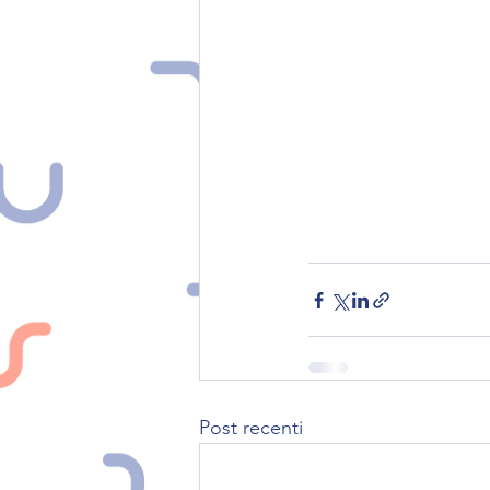
Post recenti