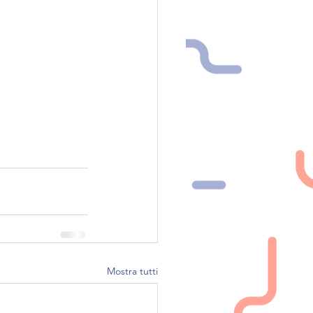
Mostra tutti