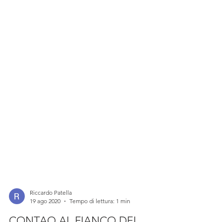
Riccardo Patella
19 ago 2020
Tempo di lettura: 1 min