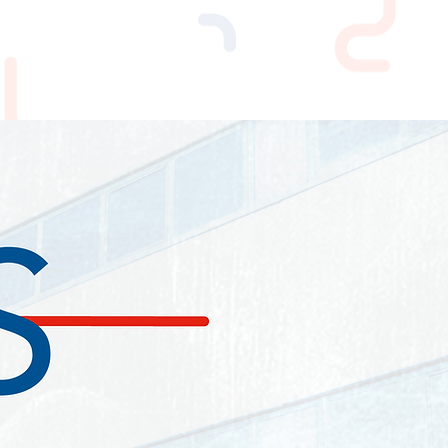
NEWS
CONTATTI