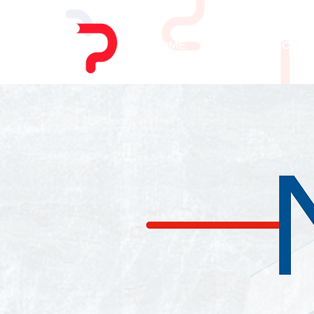
HOME
CHI SIAMO