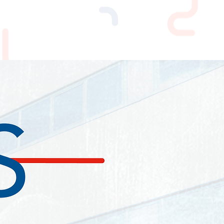
NEWS
CONTATTI