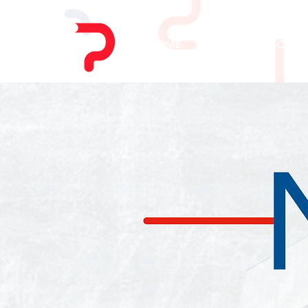
HOME
CHI SIAMO