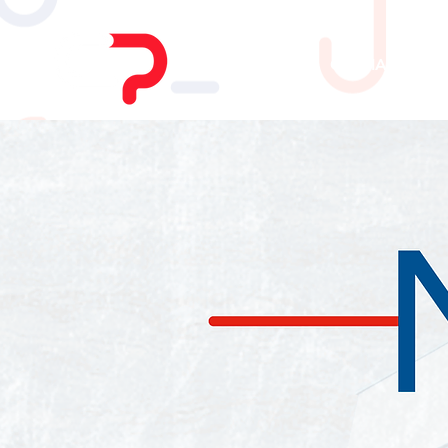
HOME
CHI SIAMO