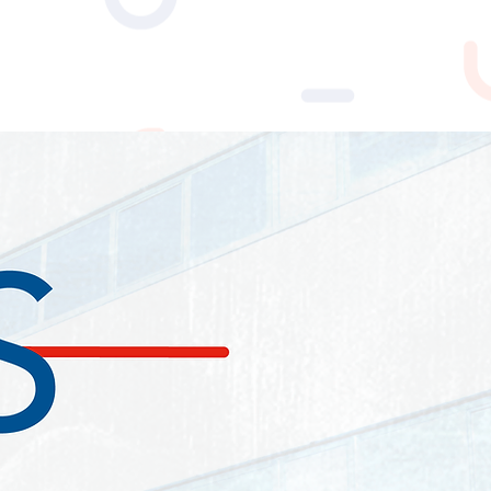
NEWS
CONTATTI