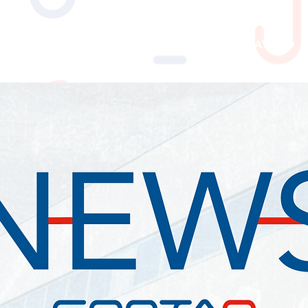
PERCHE' CONTAQ
SERVIZI
LAVORO