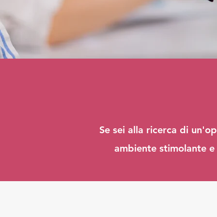
Se sei alla ricerca di un'
ambiente stimolante e s