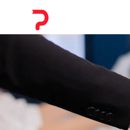
HOME
CHI SIAMO