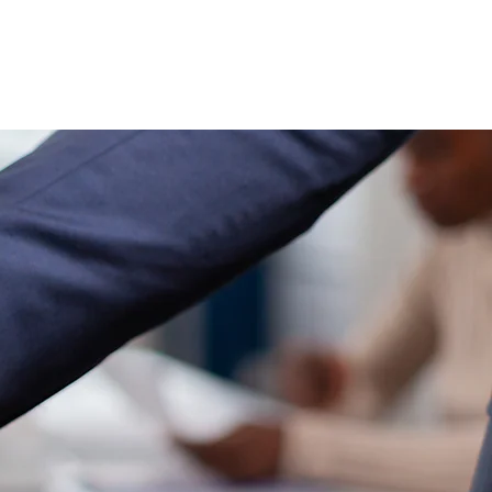
NEWS
CONTATTI