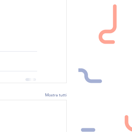
Mostra tutti