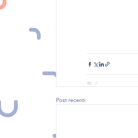
Post recenti