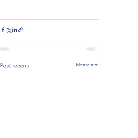
Mostra tutti
Post recenti