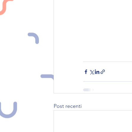
Post recenti