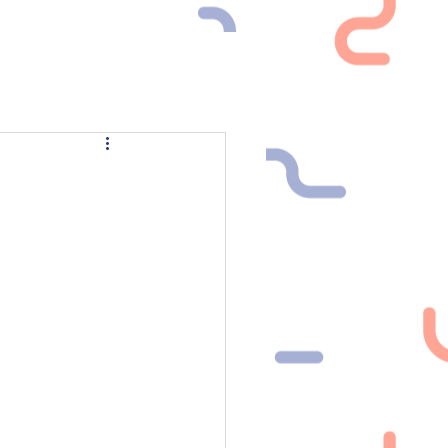
NEWS
CONTATTI