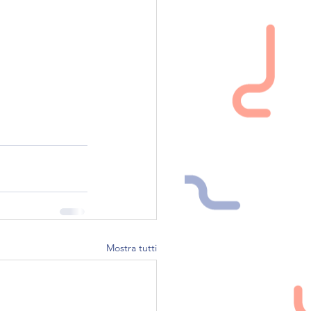
Mostra tutti