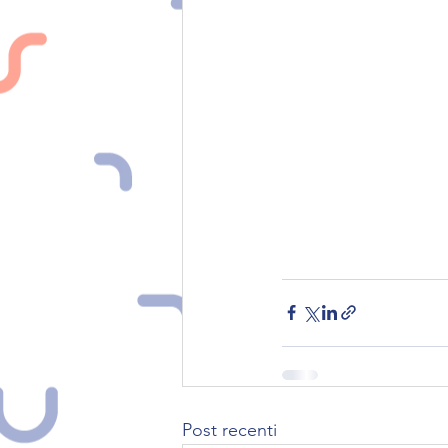
Post recenti