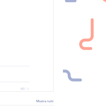
Mostra tutti