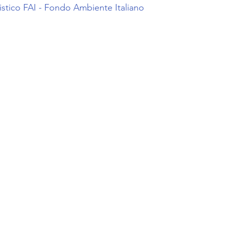
stico
FAI - Fondo Ambiente Italiano