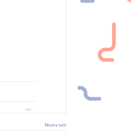
Mostra tutti