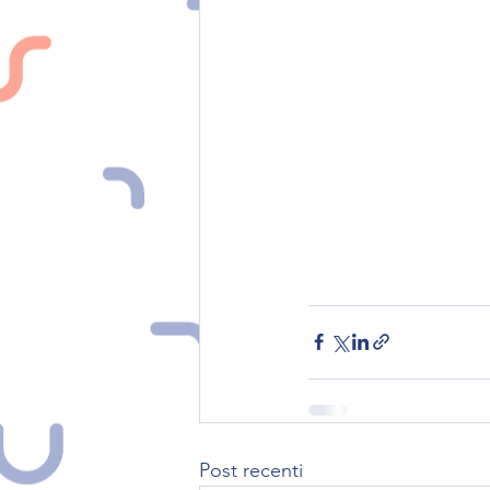
Post recenti