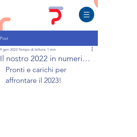
Post
9 gen 2023
Tempo di lettura: 1 min
Il nostro 2022 in numeri…
Pronti e carichi per 
affrontare il 2023!