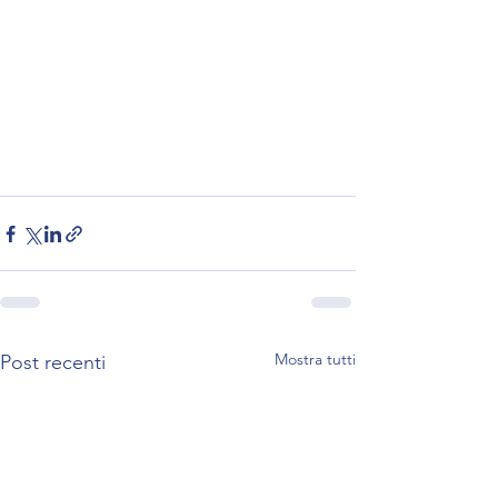
Mostra tutti
Post recenti