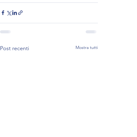
Mostra tutti
Post recenti