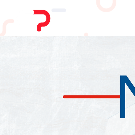
HOME
CHI SIAMO