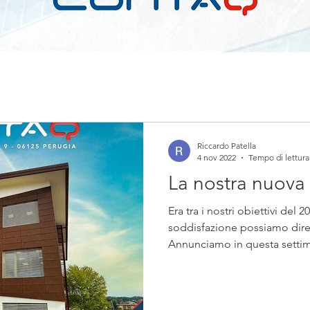
Riccardo Patella
4 nov 2022
Tempo di lettura
La nostra nuova
Era tra i nostri obiettivi del 
soddisfazione possiamo dire 
Annunciamo in questa settima