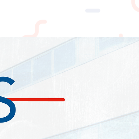
NEWS
CONTATTI